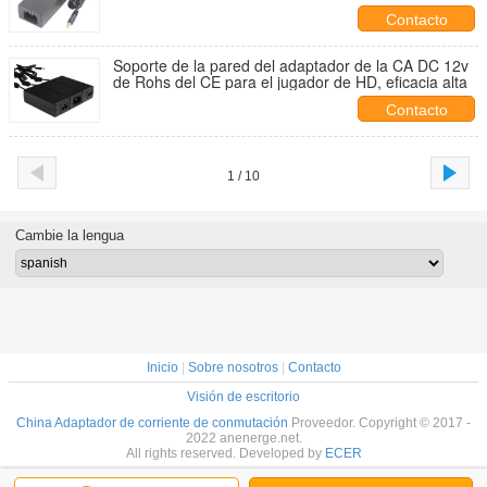
Contacto
Soporte de la pared del adaptador de la CA DC 12v
de Rohs del CE para el jugador de HD, eficacia alta
Contacto
1 / 10
Cambie la lengua
Inicio
|
Sobre nosotros
|
Contacto
Visión de escritorio
China Adaptador de corriente de conmutación
Proveedor. Copyright © 2017 -
2022 anenerge.net.
All rights reserved. Developed by
ECER