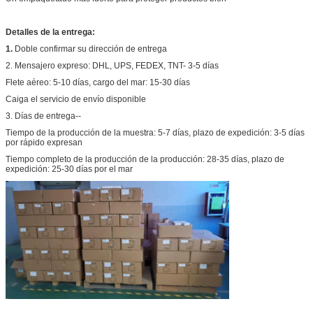
Detalles de la entrega:
1.
Doble confirmar su dirección de entrega
2. Mensajero expreso: DHL, UPS, FEDEX, TNT- 3-5 días
Flete aéreo: 5-10 días, cargo del mar: 15-30 días
Caiga el servicio de envío disponible
3. Días de entrega--
Tiempo de la producción de la muestra: 5-7 días, plazo de expedición: 3-5 días
por rápido expresan
Tiempo completo de la producción de la producción: 28-35 días, plazo de
expedición: 25-30 días por el mar