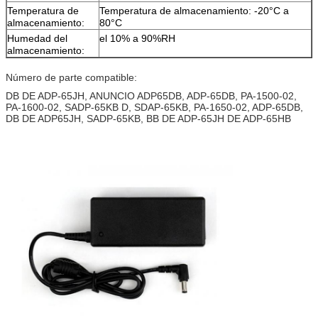
Temperatura de
Temperatura de almacenamiento: -20°C a
almacenamiento:
80°C
Humedad del
el 10% a 90%RH
almacenamiento:
Número de parte compatible:
DB DE ADP-65JH, ANUNCIO ADP65DB, ADP-65DB, PA-1500-02,
PA-1600-02, SADP-65KB D, SDAP-65KB, PA-1650-02, ADP-65DB,
DB DE ADP65JH, SADP-65KB, BB DE ADP-65JH DE ADP-65HB