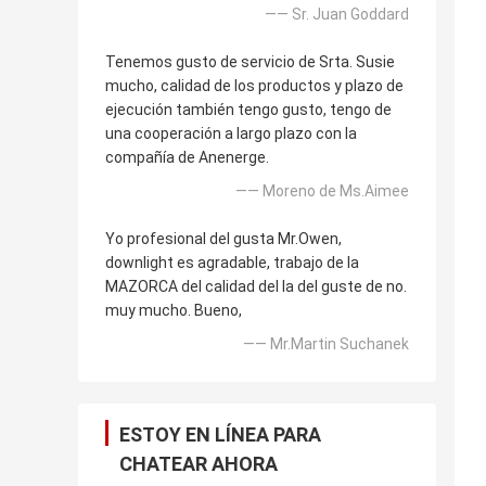
—— Sr. Juan Goddard
Tenemos gusto de servicio de Srta. Susie
mucho, calidad de los productos y plazo de
ejecución también tengo gusto, tengo de
una cooperación a largo plazo con la
compañía de Anenerge.
—— Moreno de Ms.Aimee
Yo profesional del gusta Mr.Owen,
downlight es agradable, trabajo de la
MAZORCA del calidad del la del guste de no.
muy mucho. Bueno,
—— Mr.Martin Suchanek
ESTOY EN LÍNEA PARA
CHATEAR AHORA